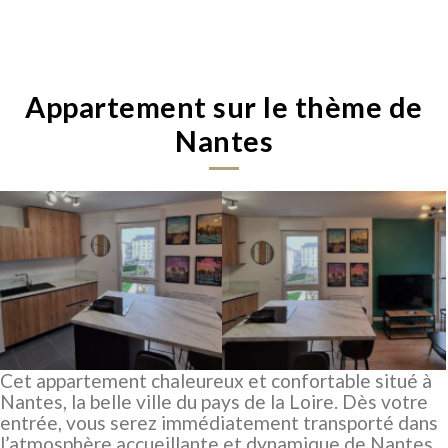
Appartement sur le thème de
Nantes
Cet appartement chaleureux et confortable situé à
Nantes, la belle ville du pays de la Loire. Dès votre
entrée, vous serez immédiatement transporté dans
l’atmosphère accueillante et dynamique de Nantes.