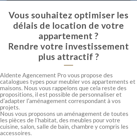
Vous souhaitez optimiser les
délais de location de votre
appartement ?
Rendre votre investissement
plus attractif ?
Aldente Agencement Pro vous propose des
catalogues types pour meubler vos appartements et
maisons. Nous vous rappelons que cela reste des
propositions, il est possible de personnaliser et
d’adapter l’aménagement correspondant à vos
projets.
Nous vous proposons un aménagement de toutes
les pièces de l’habitat, des meubles pour votre
cuisine, salon, salle de bain, chambre y compris les
accessoires.