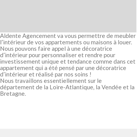
Aldente Agencement va vous permettre de meubler
l’intérieur de vos appartements ou maisons à louer.
Nous pouvons faire appel à une décoratrice
d’intérieur pour personnaliser et rendre pour
investissement unique et tendance comme dans cet
appartement qui a été pensé par une décoratrice
d’intérieur et réalisé par nos soins !
Nous travaillons essentiellement sur le
département de la Loire-Atlantique, la Vendée et la
Bretagne.