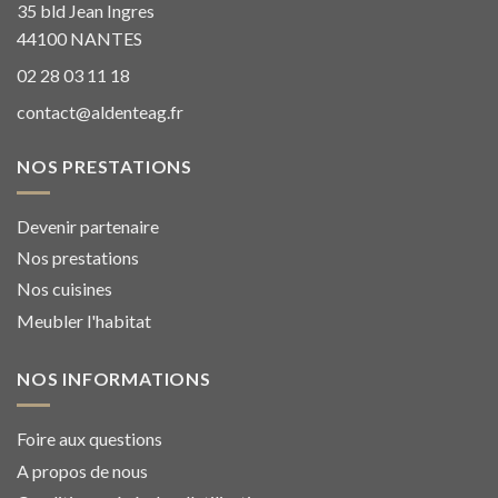
35 bld Jean Ingres
44100 NANTES
02 28 03 11 18
contact@aldenteag.fr
NOS PRESTATIONS
Devenir partenaire
Nos prestations
Nos cuisines
Meubler l'habitat
NOS INFORMATIONS
Foire aux questions
A propos de nous