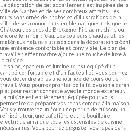
La décoration de cet appartement est inspirée de la
ville de Nantes et de ses nombreux attraits. Les
murs sont ornés de photos et d’illustrations de la
ville, de ses monuments emblématiques tels que le
Château des ducs de Bretagne, l’île au machine ou
encore le miroir d’eau. Les couleurs chaudes et les
matériaux naturels utilisés dans la décoration créent
une ambiance confortable et conviviale. Le plan de
travail en effet marbre ajoute une touche de luxe à
la cuisine.
Le salon, spacieux et lumineux, est équipé d’un
canapé confortable et d’un fauteuil où vous pourrez
vous détendre après une journée de cours ou de
travail. Vous pourrez profiter de la télévision à écran
plat pour rester connecté avec le monde extérieur.
La cuisine est entièrement équipée pour vous
permettre de préparer vos repas comme à la maison.
Vous y trouverez un four, une plaque de cuisson, un
réfrigérateur, une cafetière et une bouilloire
électrique ainsi que tous les ustensiles de cuisine
nécessaires. Vous pourrez déguster vos repas dans