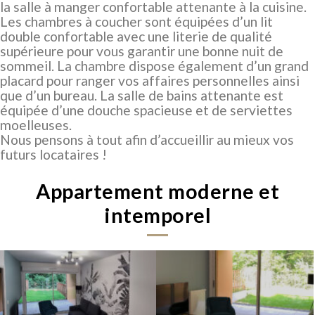
la salle à manger confortable attenante à la cuisine.
Les chambres à coucher sont équipées d’un lit
double confortable avec une literie de qualité
supérieure pour vous garantir une bonne nuit de
sommeil. La chambre dispose également d’un grand
placard pour ranger vos affaires personnelles ainsi
que d’un bureau. La salle de bains attenante est
équipée d’une douche spacieuse et de serviettes
moelleuses.
Nous pensons à tout afin d’accueillir au mieux vos
futurs locataires !
Appartement moderne et
intemporel