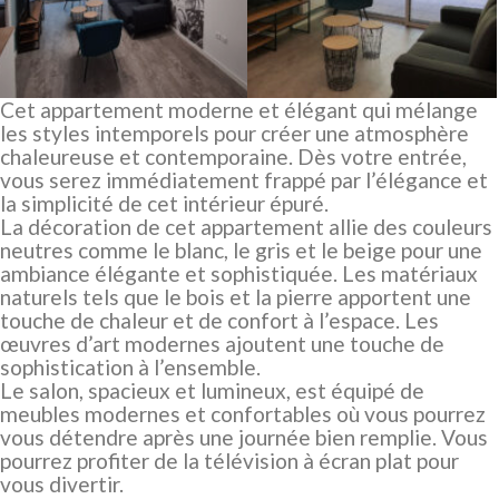
Cet appartement moderne et élégant qui mélange
les styles intemporels pour créer une atmosphère
chaleureuse et contemporaine. Dès votre entrée,
vous serez immédiatement frappé par l’élégance et
la simplicité de cet intérieur épuré.
La décoration de cet appartement allie des couleurs
neutres comme le blanc, le gris et le beige pour une
ambiance élégante et sophistiquée. Les matériaux
naturels tels que le bois et la pierre apportent une
touche de chaleur et de confort à l’espace. Les
œuvres d’art modernes ajoutent une touche de
sophistication à l’ensemble.
Le salon, spacieux et lumineux, est équipé de
meubles modernes et confortables où vous pourrez
vous détendre après une journée bien remplie. Vous
pourrez profiter de la télévision à écran plat pour
vous divertir.