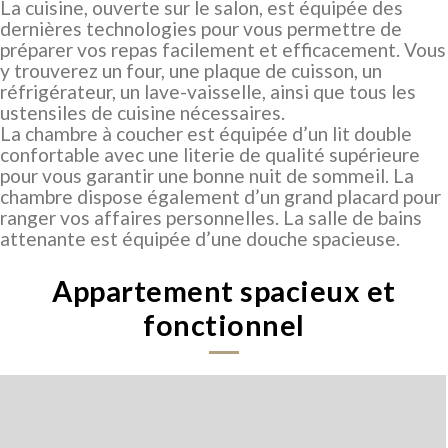
La cuisine, ouverte sur le salon, est équipée des
dernières technologies pour vous permettre de
préparer vos repas facilement et efficacement. Vous
y trouverez un four, une plaque de cuisson, un
réfrigérateur, un lave-vaisselle, ainsi que tous les
ustensiles de cuisine nécessaires.
La chambre à coucher est équipée d’un lit double
confortable avec une literie de qualité supérieure
pour vous garantir une bonne nuit de sommeil. La
chambre dispose également d’un grand placard pour
ranger vos affaires personnelles. La salle de bains
attenante est équipée d’une douche spacieuse.
Appartement spacieux et
fonctionnel