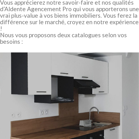
Vous apprécierez notre savoir-faire et nos qualités
d’Aldente Agencement Pro qui vous apporterons une
vrai plus-value à vos biens immobiliers. Vous ferez la
différence sur le marché, croyez en notre expérience
!
Nous vous proposons deux catalogues selon vos
besoins :