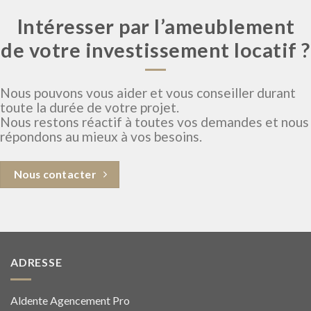
Intéresser par l’ameublement
de votre investissement locatif ?
Nous pouvons vous aider et vous conseiller durant
toute la durée de votre projet.
Nous restons réactif à toutes vos demandes et nous
répondons au mieux à vos besoins.
Nous contacter
ADRESSE
Aldente Agencement Pro