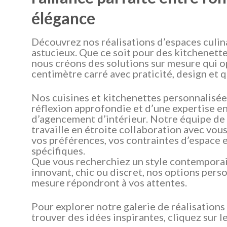
élégance
Découvrez nos réalisations d’espaces culin
astucieux. Que ce soit pour des kitchenette
nous créons des solutions sur mesure qui 
centimètre carré avec praticité, design et q
Nos cuisines et kitchenettes personnalisées
réflexion approfondie et d’une expertise e
d’agencement d’intérieur. Notre équipe de 
travaille en étroite collaboration avec vo
vos préférences, vos contraintes d’espace 
spécifiques.
Que vous recherchiez un style contemporai
innovant, chic ou discret, nos options perso
mesure répondront à vos attentes.
Pour explorer notre galerie de réalisations
trouver des idées inspirantes, cliquez sur 