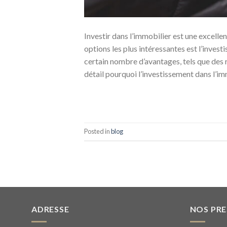
Investir dans l’immobilier est une excellen
options les plus intéressantes est l’inves
certain nombre d’avantages, tels que des r
détail pourquoi l’investissement dans l’i
Posted in
blog
ADRESSE
NOS PR