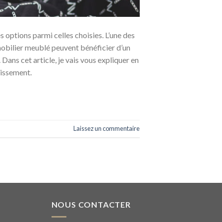
s options parmi celles choisies. L’une des
mmobilier meublé peuvent bénéficier d’un
Dans cet article, je vais vous expliquer en
tissement.
Laissez un commentaire
NOUS CONTACTER