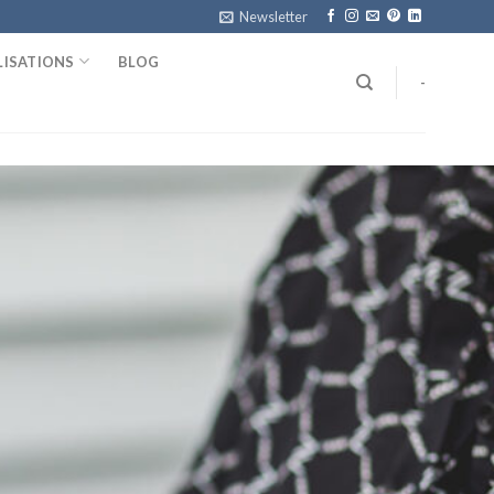
Newsletter
LISATIONS
BLOG
-