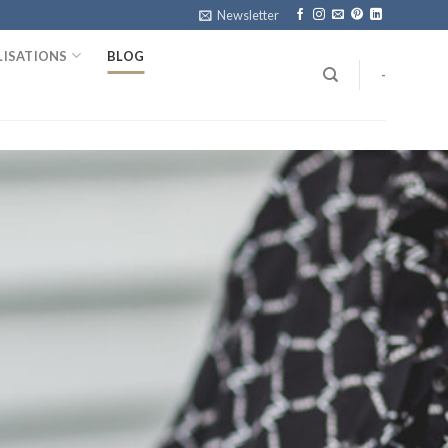
Newsletter
LISATIONS
BLOG
-