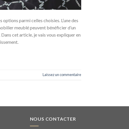
s options parmi celles choisies. L’une des
mmobilier meublé peuvent bénéficier d’un
Dans cet article, je vais vous expliquer en
tissement.
Laissez un commentaire
NOUS CONTACTER