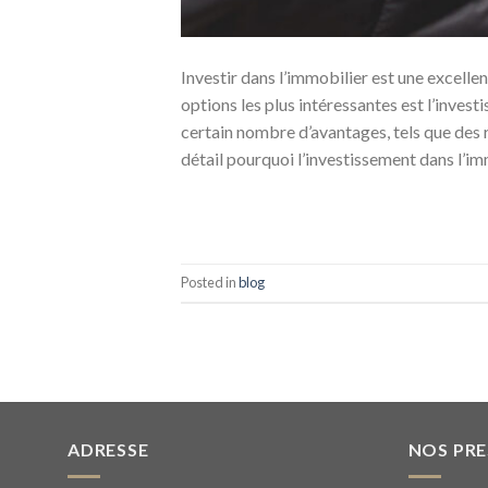
Investir dans l’immobilier est une excellen
options les plus intéressantes est l’inves
certain nombre d’avantages, tels que des r
détail pourquoi l’investissement dans l’i
Posted in
blog
ADRESSE
NOS PR