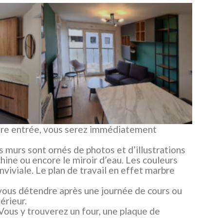
votre entrée, vous serez immédiatement
s murs sont ornés de photos et d’illustrations
ine ou encore le miroir d’eau. Les couleurs
viviale. Le plan de travail en effet marbre
 vous détendre après une journée de cours ou
érieur.
ous y trouverez un four, une plaque de