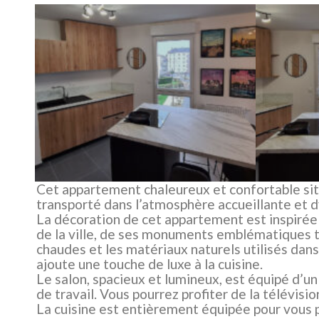
Cet appartement chaleureux et confortable situ
transporté dans l’atmosphère accueillante et
La décoration de cet appartement est inspirée 
de la ville, de ses monuments emblématiques te
chaudes et les matériaux naturels utilisés dans
ajoute une touche de luxe à la cuisine.
Le salon, spacieux et lumineux, est équipé d’u
de travail. Vous pourrez profiter de la télévisi
La cuisine est entièrement équipée pour vous 