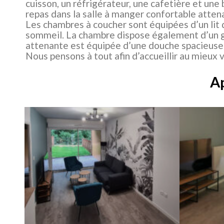
cuisson, un réfrigérateur, une cafetière et une
repas dans la salle à manger confortable attena
Les chambres à coucher sont équipées d’un lit 
sommeil. La chambre dispose également d’un gra
attenante est équipée d’une douche spacieuse 
Nous pensons à tout afin d’accueillir au mieux v
A