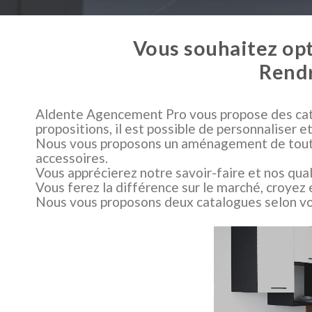
Vous souhaitez opt
Rendr
Aldente Agencement Pro vous propose des cata
propositions, il est possible de personnaliser
Nous vous proposons un aménagement de toutes l
accessoires.
Vous apprécierez notre savoir-faire et nos qua
Vous ferez la différence sur le marché, croyez 
Nous vous proposons deux catalogues selon vo