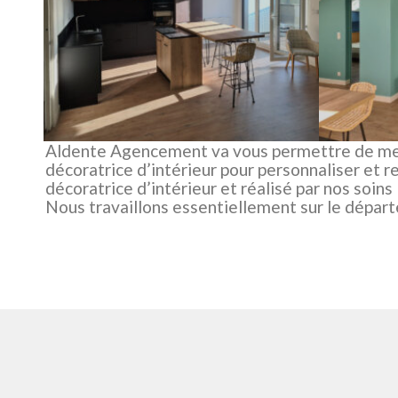
Aldente Agencement va vous permettre de meub
décoratrice d’intérieur pour personnaliser et
décoratrice d’intérieur et réalisé par nos soins 
Nous travaillons essentiellement sur le départ