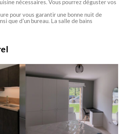
 cuisine nécessaires. Vous pourrez déguster vos
eure pour vous garantir une bonne nuit de
si que d’un bureau. La salle de bains
el