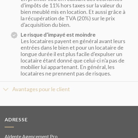
d’impôts de 11% hors taxes sur la valeur du
bien meublé mis en location. Et aussi grâce à
la récupération de TVA (20%) sur le prix
d’acquisition du bien.
Le risque d’impayé est moindre
Les locataires payent en général avant leurs
entrées dans le bien et pour un locataire de
longue durée il est plus facile d’expulser un
locataire étant donné que celui-ci n’a pas de
mobilier lui appartenant. En général, les
locataires ne prennent pas de risques.
Avantages pour le client
ADRESSE
Aldente Agencement Pro