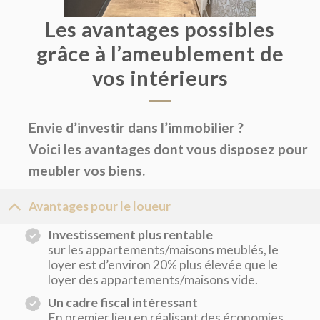
Les avantages possibles
grâce à l’ameublement de
vos intérieurs
Envie d’investir dans l’immobilier ?
Voici les avantages dont vous disposez pour
meubler vos biens.
Avantages pour le loueur
Investissement plus rentable
sur les appartements/maisons meublés, le
loyer est d’environ 20% plus élevée que le
loyer des appartements/maisons vide.
Un cadre fiscal intéressant
En premier lieu en réalisant des économies