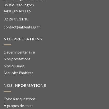
35 bld Jean Ingres
44100 NANTES
02 28 03 11 18
contact@aldenteag.fr
NOS PRESTATIONS
Devenir partenaire
Nos prestations
Nos cuisines
Meubler l'habitat
NOS INFORMATIONS
Foire aux questions
A propos de nous