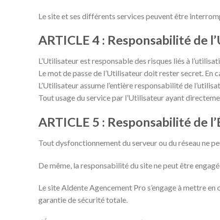
Le site et ses différents services peuvent être interro
ARTICLE 4 : Responsabilité de l’
L’Utilisateur est responsable des risques liés à l’utilis
Le mot de passe de l’Utilisateur doit rester secret. En 
L’Utilisateur assume l’entière responsabilité de l’utili
Tout usage du service par l’Utilisateur ayant directem
ARTICLE 5 : Responsabilité de l’
Tout dysfonctionnement du serveur ou du réseau ne peut
De même, la responsabilité du site ne peut être engagée
Le site Aldente Agencement Pro s’engage à mettre en œuv
garantie de sécurité totale.