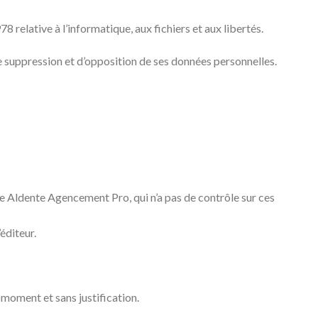
 relative à l’informatique, aux fichiers et aux libertés.
, de suppression et d’opposition de ses données personnelles.
 de Aldente Agencement Pro, qui n’a pas de contrôle sur ces
éditeur.
 moment et sans justification.